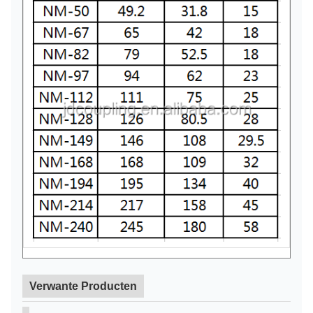
Verwante Producten