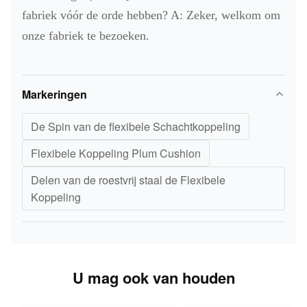
fabriek vóór de orde hebben? A: Zeker, welkom om
onze fabriek te bezoeken.
Markeringen
De Spin van de flexibele Schachtkoppeling
Flexibele Koppeling Plum Cushion
Delen van de roestvrij staal de Flexibele
Koppeling
U mag ook van houden