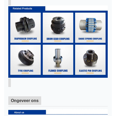
Ongeveer ons