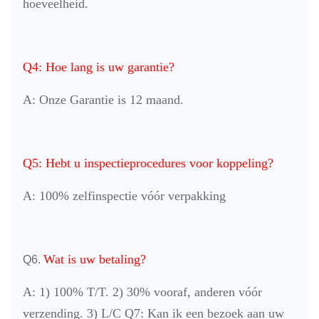
hoeveelheid.
Q4: Hoe lang is uw garantie?
A: Onze Garantie is 12 maand.
Q5: Hebt u inspectieprocedures voor koppeling?
A: 100% zelfinspectie vóór verpakking
Wat is uw betaling?
Q6.
A: 1) 100% T/T. 2) 30% vooraf, anderen vóór
verzending. 3) L/C Q7: Kan ik een bezoek aan uw