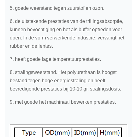
5. goede weerstand tegen zuurstof en ozon.
6. de uitstekende prestaties van de trillingsabsorptie,
kunnen bevochtiging en het als buffer optreden voor
doen. In de vorm verwerkende industrie, vervangt het
rubber en de lentes.
7. heeft goede lage temperatuurprestaties.
8. stralingsweerstand. Het polyurethaan is hoogst
bestand tegen hoge energiestraling en heeft
bevredigende prestaties bij 10-10 gr. stralingsdosis.
9. met goede het machinaal bewerken prestaties.