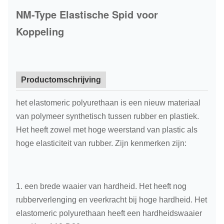
NM-Type Elastische Spid voor
Koppeling
Productomschrijving
het elastomeric polyurethaan is een nieuw materiaal
van polymeer synthetisch tussen rubber en plastiek.
Het heeft zowel met hoge weerstand van plastic als
hoge elasticiteit van rubber. Zijn kenmerken zijn:
1. een brede waaier van hardheid. Het heeft nog
rubberverlenging en veerkracht bij hoge hardheid. Het
elastomeric polyurethaan heeft een hardheidswaaier