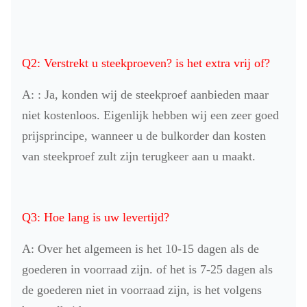
Q2: Verstrekt u steekproeven? is het extra vrij of?
A: : Ja, konden wij de steekproef aanbieden maar
niet kostenloos. Eigenlijk hebben wij een zeer goed
prijsprincipe, wanneer u de bulkorder dan kosten
van steekproef zult zijn terugkeer aan u maakt.
Q3: Hoe lang is uw levertijd?
A: Over het algemeen is het 10-15 dagen als de
goederen in voorraad zijn. of het is 7-25 dagen als
de goederen niet in voorraad zijn, is het volgens