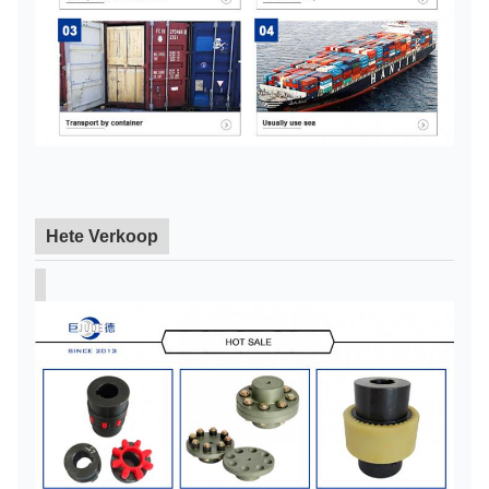
Hete Verkoop