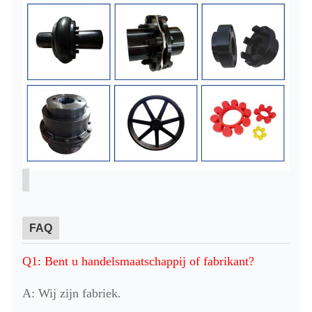
FAQ
Q1: Bent u handelsmaatschappij of fabrikant?
A: Wij zijn fabriek.