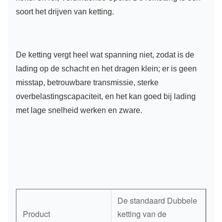
soort het drijven van ketting.
De ketting vergt heel wat spanning niet, zodat is de
lading op de schacht en het dragen klein; er is geen
misstap, betrouwbare transmissie, sterke
overbelastingscapaciteit, en het kan goed bij lading
met lage snelheid werken en zware.
De standaard Dubbele
Product
ketting van de