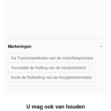
Markeringen
De Transmissieketen van de motorfietsprecisie
Vuurvaste de Ketting van de transmissierol
Korte de Rolketting van de Hoogtetransmissie
U mag ook van houden