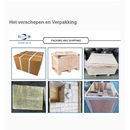
Het verschepen en Verpakking