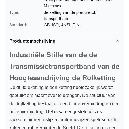
Machines
Type:
de ketting van de precisierol,
transportband
Standard:
GB, ISO, ANSI, DIN
Productomschrijving
Industriële Stille van de de
Transmissietransportband van de
Hoogteaandrijving de Rolketting
De drijfdieketting is een ketting hoofdzakelijk wordt
gebruikt om macht over te brengen. De structuur van
de drijfketting bestaat uit een binnenverbinding en een
buitenverbinding. Het is samengesteld uit zes
stukken: binnenrustijzer, buitenrustijzer, speldschacht,
koker en rol, Verbindende Speld. De rolketting is een