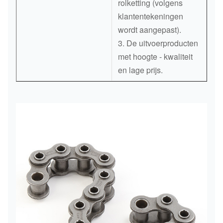
rolketting (volgens
klantentekeningen
wordt aangepast).
3. De uitvoerproducten
met hoogte - kwaliteit
en lage prijs.