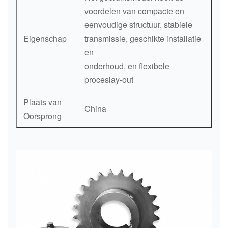
voordelen van compacte en
eenvoudige structuur, stabiele
Eigenschap
transmissie, geschikte installatie
en
onderhoud, en flexibele
proceslay-out
Plaats van
China
Oorsprong