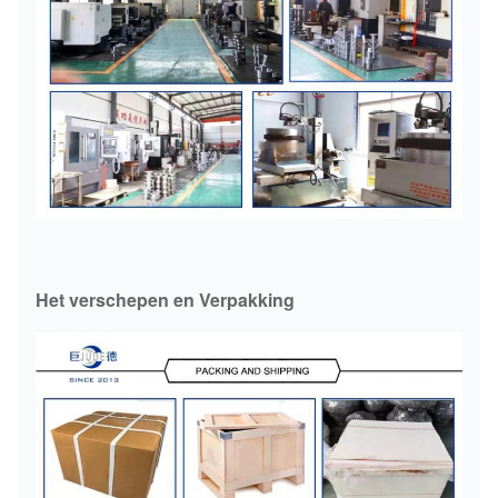
Het verschepen en Verpakking