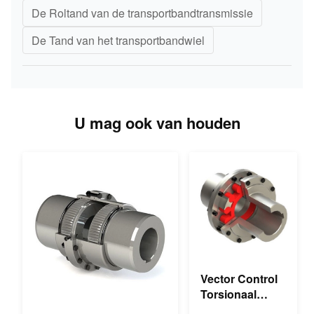
De Roltand van de transportbandtransmissie
De Tand van het transportbandwiel
U mag ook van houden
Vector Control
Torsionaal
Mechanische