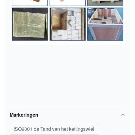
Markeringen
ISO9001 de Tand van het kettingswiel