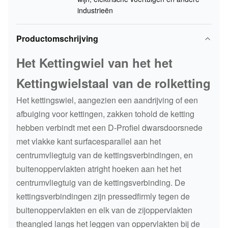
industrieën
Productomschrijving
Het Kettingwiel van het het
Kettingwielstaal van de rolketting
Het kettingswiel, aangezien een aandrijving of een
afbuiging voor kettingen, zakken tohold de ketting
hebben verbindt met een D-Profiel dwarsdoorsnede
met vlakke kant surfacesparallel aan het
centrumvliegtuig van de kettingsverbindingen, en
buitenoppervlakten atright hoeken aan het het
centrumvliegtuig van de kettingsverbinding. De
kettingsverbindingen zijn pressedfirmly tegen de
buitenoppervlakten en elk van de zijoppervlakten
theangled langs het leggen van oppervlakten bij de