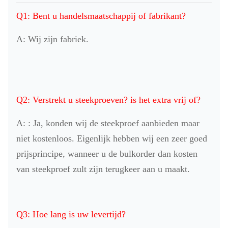
Q1: Bent u handelsmaatschappij of fabrikant?
A: Wij zijn fabriek.
Q2: Verstrekt u steekproeven? is het extra vrij of?
A: : Ja, konden wij de steekproef aanbieden maar
niet kostenloos. Eigenlijk hebben wij een zeer goed
prijsprincipe, wanneer u de bulkorder dan kosten
van steekproef zult zijn terugkeer aan u maakt.
Q3: Hoe lang is uw levertijd?