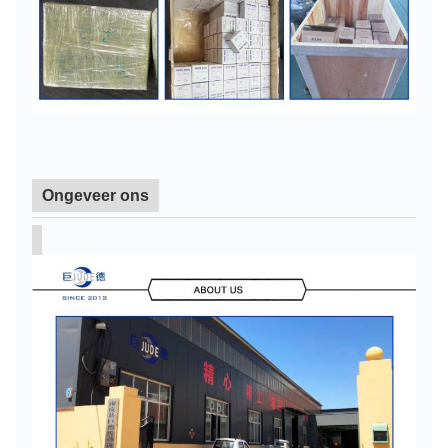
Ongeveer ons