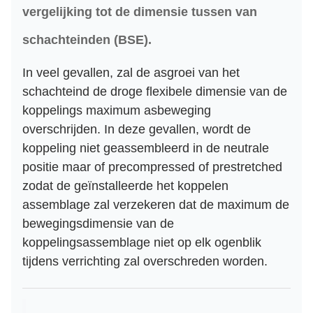
vergelijking tot de dimensie tussen van
schachteinden (BSE).
In veel gevallen, zal de asgroei van het
schachteind de droge flexibele dimensie van de
koppelings maximum asbeweging
overschrijden. In deze gevallen, wordt de
koppeling niet geassembleerd in de neutrale
positie maar of precompressed of prestretched
zodat de geïnstalleerde het koppelen
assemblage zal verzekeren dat de maximum de
bewegingsdimensie van de
koppelingsassemblage niet op elk ogenblik
tijdens verrichting zal overschreden worden.