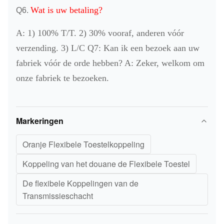
Wat is uw betaling?
Q6.
A: 1) 100% T/T. 2) 30% vooraf, anderen vóór
verzending. 3) L/C Q7: Kan ik een bezoek aan uw
fabriek vóór de orde hebben? A: Zeker, welkom om
onze fabriek te bezoeken.
Markeringen
Oranje Flexibele Toestelkoppeling
Koppeling van het douane de Flexibele Toestel
De flexibele Koppelingen van de
Transmissieschacht