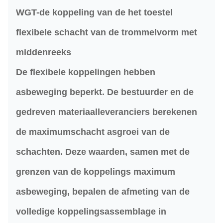
WGT-de koppeling van de het toestel
flexibele schacht van de trommelvorm met
middenreeks
De flexibele koppelingen hebben
asbeweging
beperkt
. De bestuurder en de
gedreven materiaalleveranciers berekenen
de maximumschacht asgroei van de
schachten. Deze waarden, samen met de
grenzen van de koppelings maximum
asbeweging, bepalen de afmeting van de
volledige koppelingsassemblage in