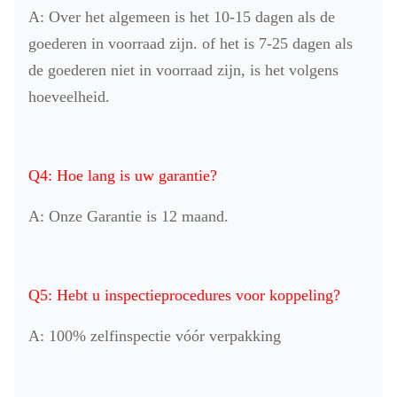
A: Over het algemeen is het 10-15 dagen als de
goederen in voorraad zijn. of het is 7-25 dagen als
de goederen niet in voorraad zijn, is het volgens
hoeveelheid.
Q4: Hoe lang is uw garantie?
A: Onze Garantie is 12 maand.
Q5: Hebt u inspectieprocedures voor koppeling?
A: 100% zelfinspectie vóór verpakking