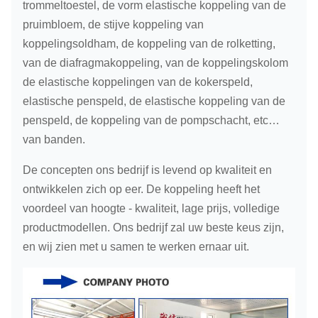
trommeltoestel, de vorm elastische koppeling van de
pruimbloem, de stijve koppeling van
koppelingsoldham, de koppeling van de rolketting,
van de diafragmakoppeling, van de koppelingskolom
de elastische koppelingen van de kokerspeld,
elastische penspeld, de elastische koppeling van de
penspeld, de koppeling van de pompschacht, etc…
van banden.
De concepten ons bedrijf is levend op kwaliteit en
ontwikkelen zich op eer. De koppeling heeft het
voordeel van hoogte - kwaliteit, lage prijs, volledige
productmodellen. Ons bedrijf zal uw beste keus zijn,
en wij zien met u samen te werken ernaar uit.