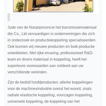
Jude van de Nanpiprovincie het transmissiemateriaal
die Co., Ltd vervaardigen is ondernemingen die zich
in onderzoek en productiekoppeling specialiseerden.
Ook kunnen wij nieuwe producten en bulk-productie
ontwikkelen. Met rijke ervaring, professioneel R&D-
team en divers materiaal in koppeling, heeft het
superieure voorwaarden aan voldeed aan uw
verschillende vereisten.
Zijn de bedrijf hoofdproducten: allerlei koppelingen
voor de machinesindustrie overal het woord, zoals
radiale elastische koppeling, voorzagen koppeling,
universele koppeling, de koppeling van het