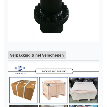
Verpakking & het Verschepen