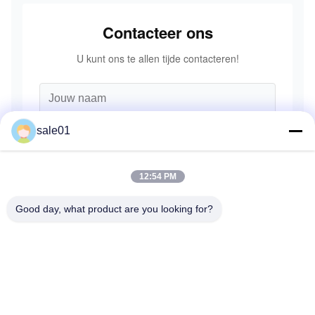
Contacteer ons
U kunt ons te allen tijde contacteren!
sale01
12:54 PM
Good day, what product are you looking for?
Verzend