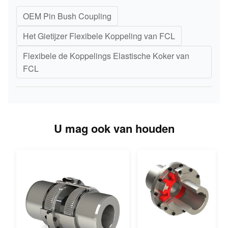
OEM Pin Bush Coupling
Het Gietijzer Flexibele Koppeling van FCL
Flexibele de Koppelings Elastische Koker van
FCL
U mag ook van houden