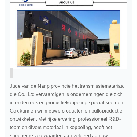
Jude van de Nanpiprovincie het transmissiemateriaal
die Co., Ltd vervaardigen is ondernemingen die zich
in onderzoek en productiekoppeling specialiseerden.
Ook kunnen wij nieuwe producten en bulk-productie
ontwikkelen. Met rijke ervaring, professioneel R&D-
team en divers materiaal in koppeling, heeft het
superieure voorwaarden aan voldeed aan uw