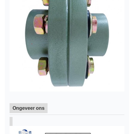
Ongeveer ons