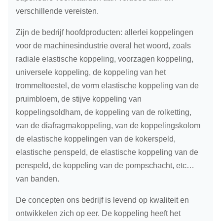
verschillende vereisten.
Zijn de bedrijf hoofdproducten: allerlei koppelingen
voor de machinesindustrie overal het woord, zoals
radiale elastische koppeling, voorzagen koppeling,
universele koppeling, de koppeling van het
trommeltoestel, de vorm elastische koppeling van de
pruimbloem, de stijve koppeling van
koppelingsoldham, de koppeling van de rolketting,
van de diafragmakoppeling, van de koppelingskolom
de elastische koppelingen van de kokerspeld,
elastische penspeld, de elastische koppeling van de
penspeld, de koppeling van de pompschacht, etc…
van banden.
De concepten ons bedrijf is levend op kwaliteit en
ontwikkelen zich op eer. De koppeling heeft het