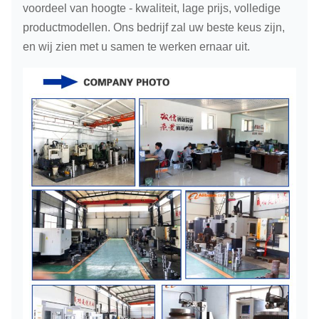
voordeel van hoogte - kwaliteit, lage prijs, volledige
productmodellen. Ons bedrijf zal uw beste keus zijn,
en wij zien met u samen te werken ernaar uit.