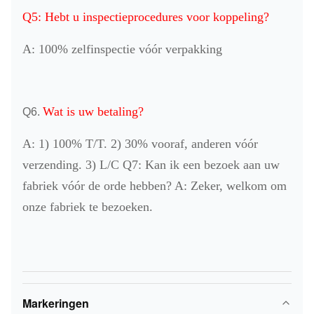
Q5: Hebt u inspectieprocedures voor koppeling?
A: 100% zelfinspectie vóór verpakking
Wat is uw betaling?
Q6.
A: 1) 100% T/T. 2) 30% vooraf, anderen vóór
verzending. 3) L/C Q7: Kan ik een bezoek aan uw
fabriek vóór de orde hebben? A: Zeker, welkom om
onze fabriek te bezoeken.
Markeringen