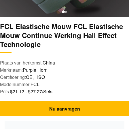
FCL Elastische Mouw FCL Elastische
Mouw Continue Werking Hall Effect
Technologie
Plaats van herkomst:
China
Merknaam:
Purple Horn
Certificering:
CE、ISO
Modelnummer:
FCL
Prijs:
$21.12 - $27.27/Sets
Nu aanvragen