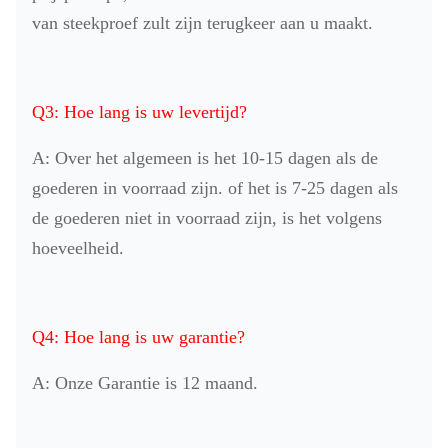
van steekproef zult zijn terugkeer aan u maakt.
Q3: Hoe lang is uw levertijd?
A: Over het algemeen is het 10-15 dagen als de
goederen in voorraad zijn. of het is 7-25 dagen als
de goederen niet in voorraad zijn, is het volgens
hoeveelheid.
Q4: Hoe lang is uw garantie?
A: Onze Garantie is 12 maand.