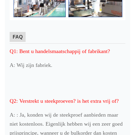
FAQ
Q1: Bent u handelsmaatschappij of fabrikant?
A: Wij zijn fabriek.
Q2: Verstrekt u steekproeven? is het extra vrij of?
A: : Ja, konden wij de steekproef aanbieden maar
niet kostenloos. Eigenlijk hebben wij een zeer goed
prijsprincipe, wanneer u de bulkorder dan kosten