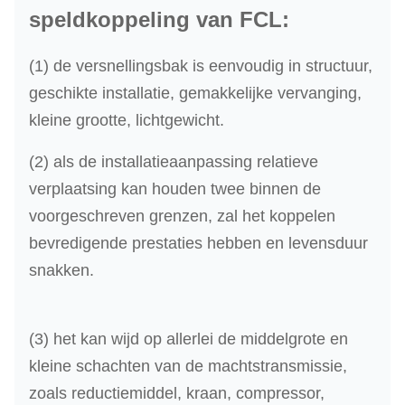
speldkoppeling van FCL:
(1) de versnellingsbak is eenvoudig in structuur,
geschikte installatie, gemakkelijke vervanging,
kleine grootte, lichtgewicht.
(2) als de installatieaanpassing relatieve
verplaatsing kan houden twee binnen de
voorgeschreven grenzen, zal het koppelen
bevredigende prestaties hebben en levensduur
snakken.
(3) het kan wijd op allerlei de middelgrote en
kleine schachten van de machtstransmissie,
zoals reductiemiddel, kraan, compressor,